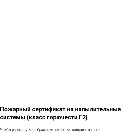
Пожарный сертификат на напылительные
системы (класс горючести Г2)
Что бы развернуть изображение полностью кликните на него