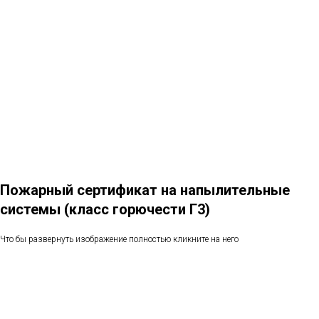
Пожарный сертификат на напылительные
системы (класс горючести Г3)
Что бы развернуть изображение полностью кликните на него