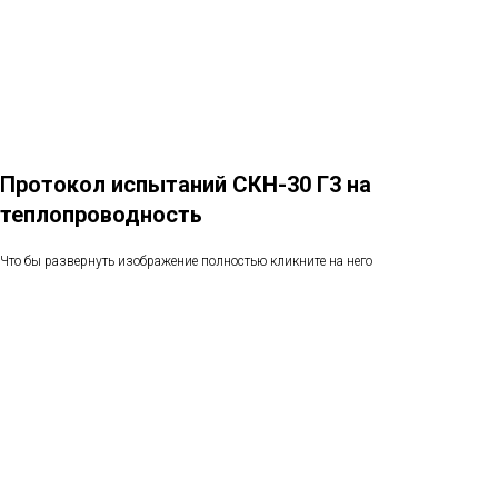
Протокол испытаний СКН-30 Г3 на
теплопроводность
Что бы развернуть изображение полностью кликните на него