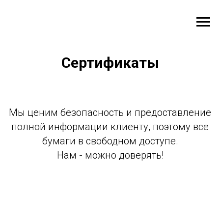
Сертификаты
Мы ценим безопасность и предоставление
полной информации клиенту, поэтому все
бумаги в свободном доступе.
Нам - можно доверять!