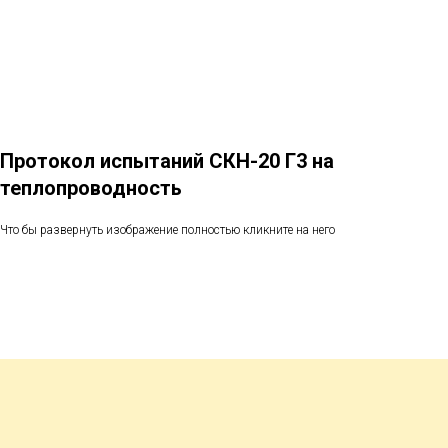
Протокол испытаний СКН-20 Г3 на
теплопроводность
Что бы развернуть изображение полностью кликните на него