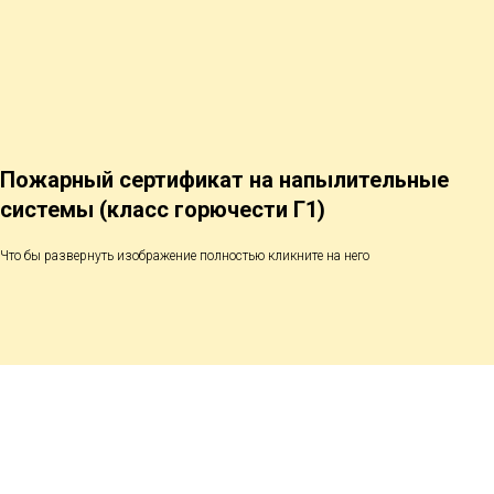
Пожарный сертификат на напылительные
системы (класс горючести Г1)
Что бы развернуть изображение полностью кликните на него