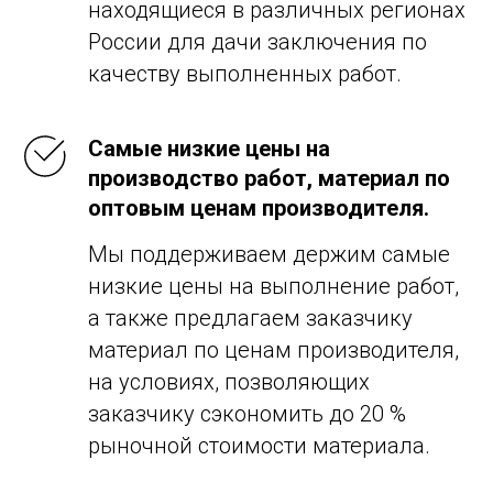
находящиеся в различных регионах
России для дачи заключения по
качеству выполненных работ.
Самые низкие цены на
производство работ, материал по
оптовым ценам производителя.
Мы поддерживаем держим самые
низкие цены на выполнение работ,
а также предлагаем заказчику
материал по ценам производителя,
на условиях, позволяющих
заказчику сэкономить до 20 %
рыночной стоимости материала.