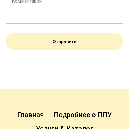
Отправить
Главная
Подробнее о ППУ
Услуги & Каталог