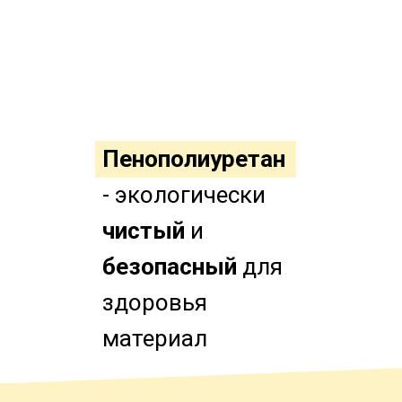
Пенополиуретан
- экологически
чистый
и
безопасный
для
здоровья
материал