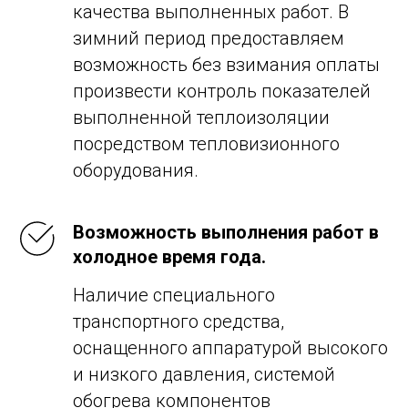
качества выполненных работ. В
зимний период предоставляем
возможность без взимания оплаты
произвести контроль показателей
выполненной теплоизоляции
посредством тепловизионного
оборудования.
Возможность выполнения работ в
холодное время года.
Наличие специального
транспортного средства,
оснащенного аппаратурой высокого
и низкого давления, системой
обогрева компонентов