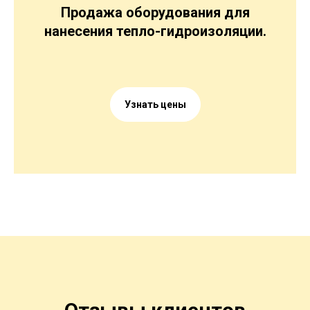
Продажа оборудования для
нанесения тепло-гидроизоляции.
Узнать цены