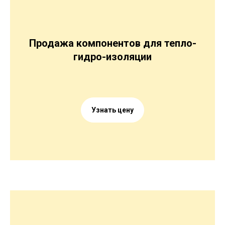
Продажа компонентов для тепло-
гидро-изоляции
Узнать цену