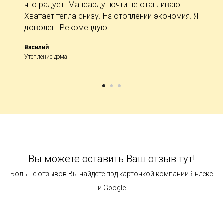
что радует. Мансарду почти не отапливаю.
Хватает тепла снизу. На отоплении экономия. Я
доволен. Рекомендую.
Василий
Утепление дома
Вы можете оставить Ваш отзыв тут!
Больше отзывов Вы найдете под карточкой компании Яндекс
и Google