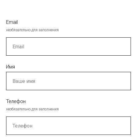
Email
необязательно для заполнения
Имя
Телефон
необязательно для заполнения