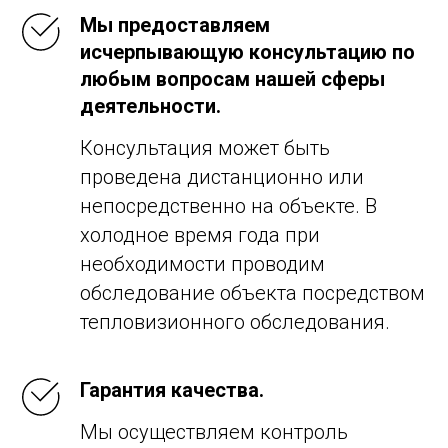
Мы предоставляем
исчерпывающую консультацию по
любым вопросам нашей сферы
деятельности.
Консультация может быть
проведена дистанционно или
непосредственно на объекте. В
холодное время года при
необходимости проводим
обследование объекта посредством
тепловизионного обследования.
Гарантия качества.
Мы осуществляем контроль