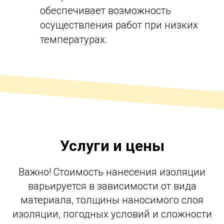
обеспечивает возможность
осуществления работ при низких
температурах.
Услуги и цены
Важно! Стоимость нанесения изоляции
варьируется в зависимости от вида
материала, толщины наносимого слоя
изоляции, погодных условий и сложности