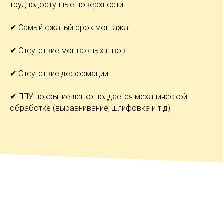
труднодоступные поверхности
✔ Самый сжатый срок монтажа
✔ Отсутствие монтажных швов
✔ Отсутствие деформации
✔ ППУ покрытие легко поддается механической
обработке (выравнивание, шлифовка и т.д)