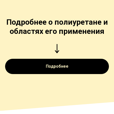
Подробнее о полиуретане и
областях его применения
Подробнее