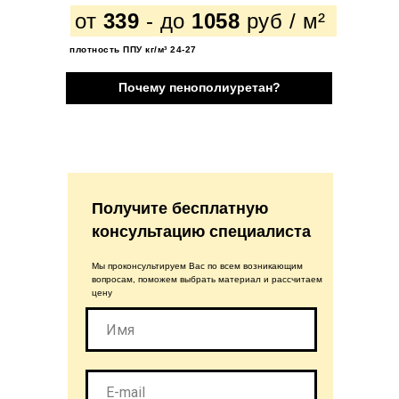
от
339
- до
1058
руб / м²
плотность ППУ кг/м³ 24-27
Почему пенополиуретан?
Получите бесплатную
консультацию специалиста
Мы проконсультируем Вас по всем возникающим
вопросам, поможем выбрать материал и рассчитаем
цену