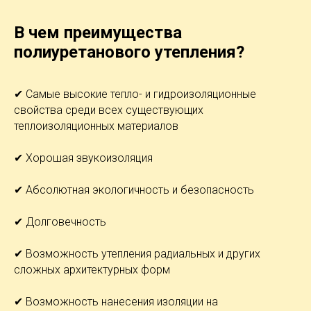
В чем преимущества
полиуретанового утепления?
✔ Самые высокие тепло- и гидроизоляционные
свойства среди всех существующих
теплоизоляционных материалов
✔ Хорошая звукоизоляция
✔ Абсолютная экологичность и безопасность
✔ Долговечность
✔ Возможность утепления радиальных и других
сложных архитектурных форм
✔ Возможность нанесения изоляции на