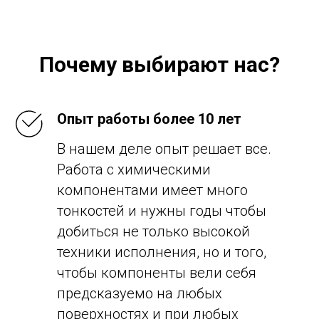
Почему выбирают нас?
Опыт работы более 10 лет
В нашем деле опыт решает все.
Работа с химическими
компонентами имеет много
тонкостей и нужны годы чтобы
добиться не только высокой
техники исполнения, но и того,
чтобы компоненты вели себя
предсказуемо на любых
поверхностях и при любых