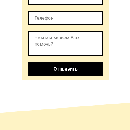
Отправить