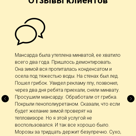
Отзывы клиентов
Мансарда была утеплена минватой, ее хватило
всего два года. Пришлось демонтировать.
Она зимой вся пропиталась конденсатом и
осела под тяжестью воды. На стенах был лед.
Пошел грибок. Увидел рекламу ппу, позвонил,
через два дня ребята приехали, сняли минвату.
Просушили мансарду. Обработали от грибка.
Покрыли пенополиуретаном. Сказали, что если
будет желание зимой проверят на
тепловизоре. Но я этой услугой не
воспользовался. И так все хорошо было.
Морозы за тридцать держит безупречно. Сухо,