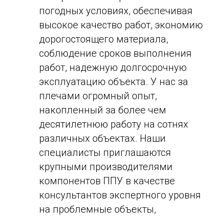
погодных условиях, обеспечивая
высокое качество работ, экономию
дорогостоящего материала,
соблюдение сроков выполнения
работ, надежную долгосрочную
эксплуатацию объекта. У нас за
плечами огромный опыт,
накопленный за более чем
десятилетнюю работу на сотнях
различных объектах. Наши
специалисты приглашаются
крупными производителями
компонентов ППУ в качестве
консультантов экспертного уровня
на проблемные объекты,