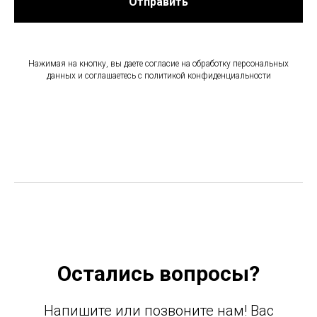
Отправить
Нажимая на кнопку, вы даете согласие на обработку персональных
данных и соглашаетесь c политикой конфиденциальности
Остались вопросы?
Напишите или позвоните нам! Вас