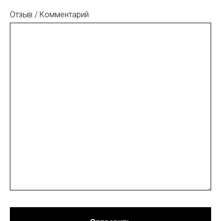
Отзыв / Комментарий