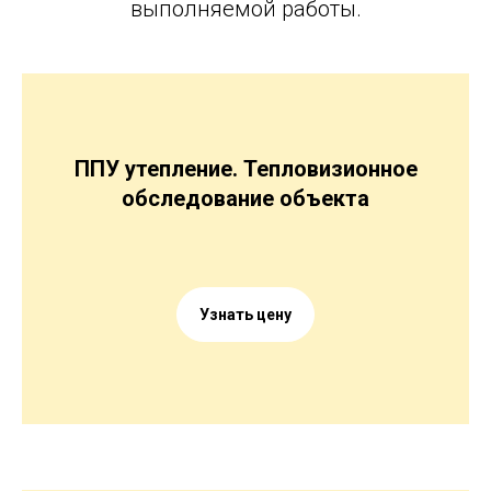
выполняемой работы.
ППУ утепление. Тепловизионное
обследование объекта
Узнать цену