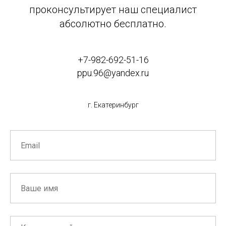
проконсультирует наш специалист
абсолютно бесплатно.
+7-982-692-51-16
ppu.96@yandex.ru
г. Екатеринбург